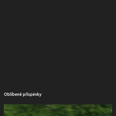
Oblíbené příspěvky