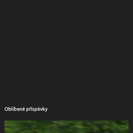
Oblíbené příspěvky