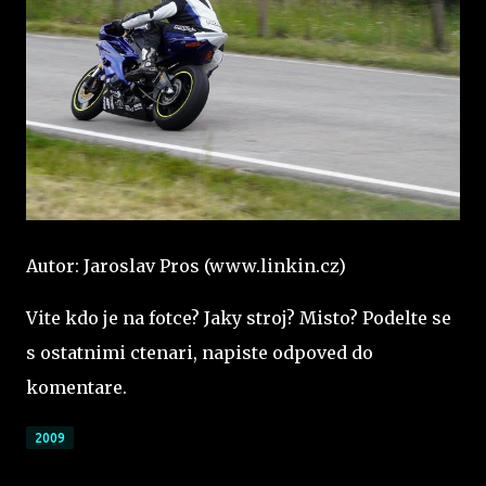
Autor: Jaroslav Pros (www.linkin.cz)
Vite kdo je na fotce? Jaky stroj? Misto? Podelte se
s ostatnimi ctenari, napiste odpoved do
komentare.
2009