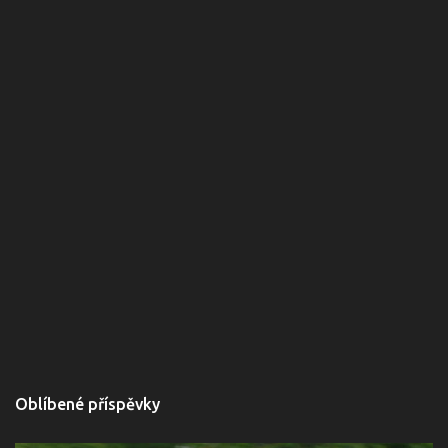
Oblíbené příspěvky