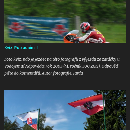
Kvíz: Po zadním II
Foto kvíz: Kdo je jezdec na této fotografii z výjezdu ze zatáčky u
Vodojemu? Nápověda: rok 2003 (41. ročník 300 ZGH). Odpověď
pište do komentářů. Autor fotografie: Jarda