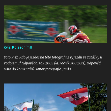
Kvíz: Po zadním II
Foto kvíz: Kdo je jezdec na této fotografii z výjezdu ze zatáčky u
Vodojemu? Nápověda: rok 2003 (41. ročník 300 ZGH). Odpověď
pište do komentářů. Autor fotografie: Jarda