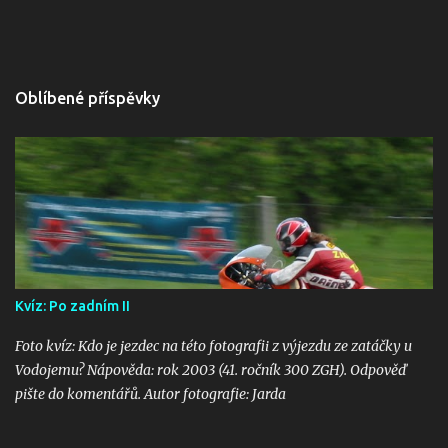
Oblíbené příspěvky
Kvíz: Po zadním II
Foto kvíz: Kdo je jezdec na této fotografii z výjezdu ze zatáčky u
Vodojemu? Nápověda: rok 2003 (41. ročník 300 ZGH). Odpověď
pište do komentářů. Autor fotografie: Jarda