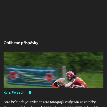
Oblíbené příspěvky
Kvíz: Po zadním II
Foto kvíz: Kdo je jezdec na této fotografii z výjezdu ze zatáčky u