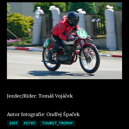
Jezdec/Rider: Tomáš Vojáček
Autor fotografie: Ondřej Špaček
2007
FOTKY
TOURIST_TROPHY