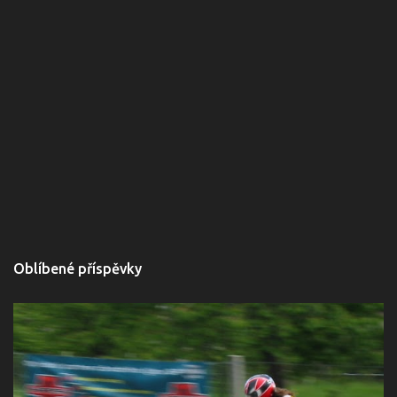
Oblíbené příspěvky