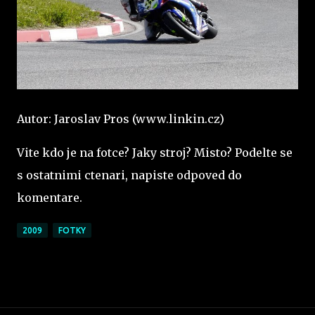
Autor: Jaroslav Pros (www.linkin.cz)
Vite kdo je na fotce? Jaky stroj? Misto? Podelte se
s ostatnimi ctenari, napiste odpoved do
komentare.
2009
FOTKY