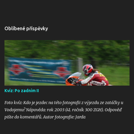
Oblíbené příspěvky
Kvíz: Po zadním II
Foto kvíz: Kdo je jezdec na této fotografii z výjezdu ze zatáčky u
Vodojemu? Nápověda: rok 2003 (41. ročník 300 ZGH). Odpověď
pište do komentářů. Autor fotografie: Jarda