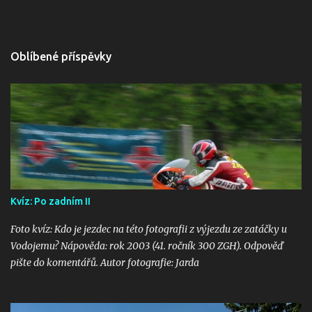
Oblíbené příspěvky
Kvíz: Po zadním II
Foto kvíz: Kdo je jezdec na této fotografii z výjezdu ze zatáčky u
Vodojemu? Nápověda: rok 2003 (41. ročník 300 ZGH). Odpověď
pište do komentářů. Autor fotografie: Jarda