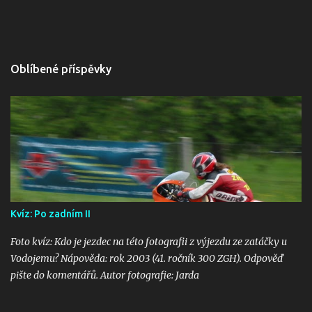
Oblíbené příspěvky
Kvíz: Po zadním II
Foto kvíz: Kdo je jezdec na této fotografii z výjezdu ze zatáčky u
Vodojemu? Nápověda: rok 2003 (41. ročník 300 ZGH). Odpověď
pište do komentářů. Autor fotografie: Jarda