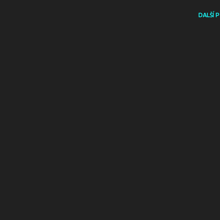
DALŠÍ 