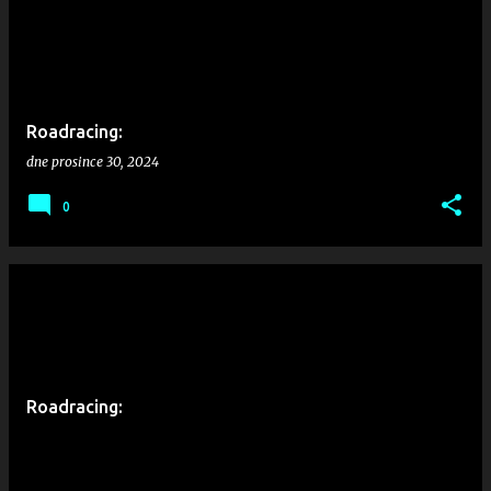
Roadracing:
dne
prosince 30, 2024
0
Roadracing: