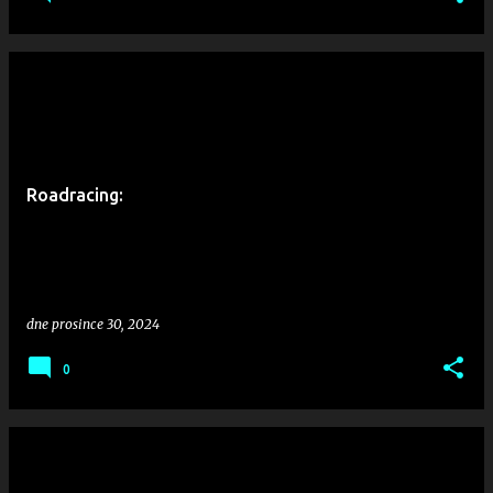
Roadracing:
dne
prosince 30, 2024
0