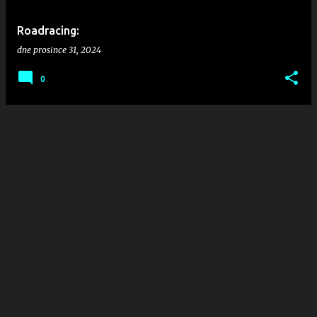
Roadracing:
dne
prosince 31, 2024
0