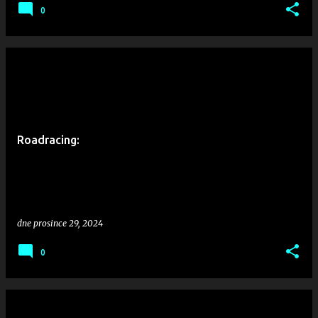
0
Roadracing:
dne
prosince 29, 2024
0