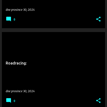
dne
prosince 30, 2024
0
Roadracing:
dne
prosince 30, 2024
0