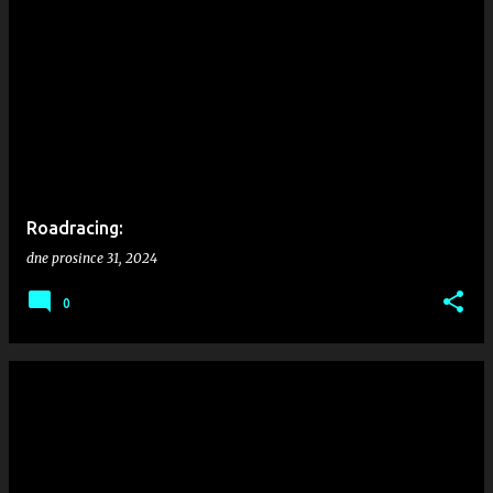
Roadracing:
dne
prosince 31, 2024
0