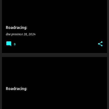
Roadracing:
dne
prosince 28, 2024
0
Roadracing: