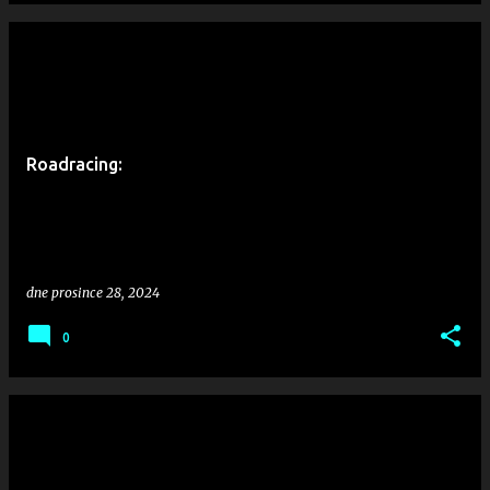
Roadracing:
dne
prosince 28, 2024
0