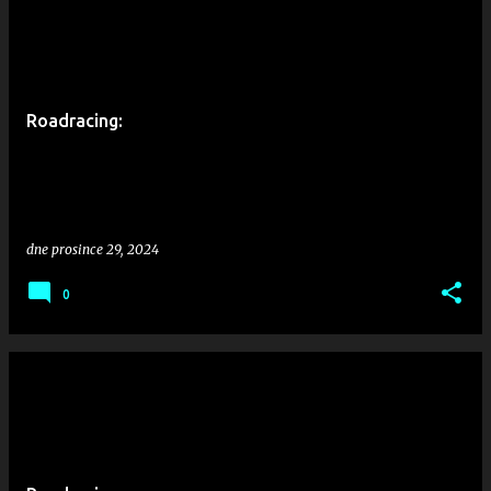
Roadracing:
dne
prosince 29, 2024
0