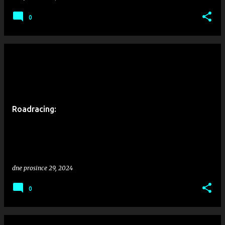
0
Roadracing:
dne
prosince 29, 2024
0