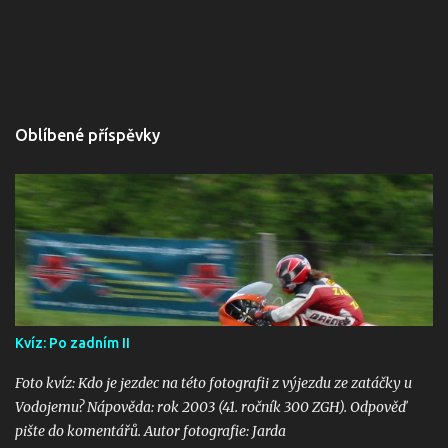
Oblíbené příspěvky
Kvíz: Po zadním II
Foto kvíz: Kdo je jezdec na této fotografii z výjezdu ze zatáčky u
Vodojemu? Nápověda: rok 2003 (41. ročník 300 ZGH). Odpověď
pište do komentářů. Autor fotografie: Jarda