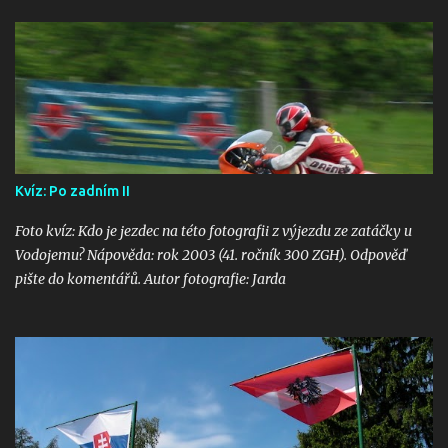
Kvíz: Po zadním II
Foto kvíz: Kdo je jezdec na této fotografii z výjezdu ze zatáčky u
Vodojemu? Nápověda: rok 2003 (41. ročník 300 ZGH). Odpověď
pište do komentářů. Autor fotografie: Jarda