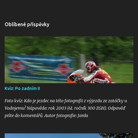
Oblíbené příspěvky
Kvíz: Po zadním II
Foto kvíz: Kdo je jezdec na této fotografii z výjezdu ze zatáčky u
Vodojemu? Nápověda: rok 2003 (41. ročník 300 ZGH). Odpověď
pište do komentářů. Autor fotografie: Jarda