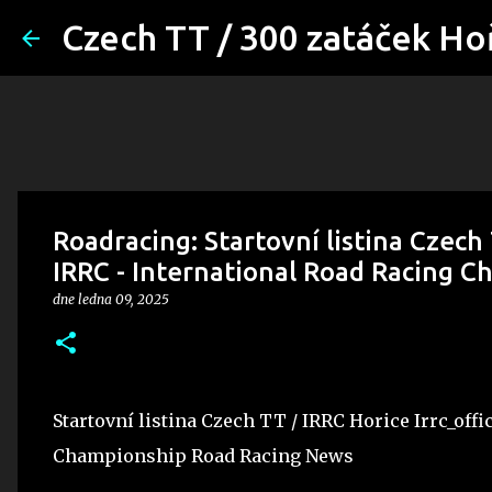
Czech TT / 300 zatáček Ho
Roadracing: Startovní listina Czech 
IRRC - International Road Racing 
dne
ledna 09, 2025
Startovní listina Czech TT / IRRC Horice Irrc_offi
Championship Road Racing News