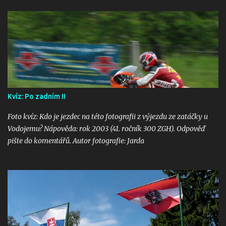
Kvíz: Po zadním II
Foto kvíz: Kdo je jezdec na této fotografii z výjezdu ze zatáčky u
Vodojemu? Nápověda: rok 2003 (41. ročník 300 ZGH). Odpověď
pište do komentářů. Autor fotografie: Jarda