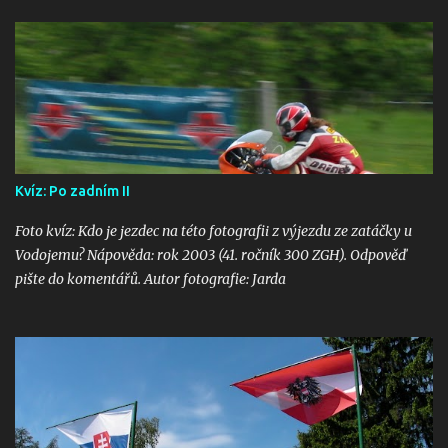
Kvíz: Po zadním II
Foto kvíz: Kdo je jezdec na této fotografii z výjezdu ze zatáčky u
Vodojemu? Nápověda: rok 2003 (41. ročník 300 ZGH). Odpověď
pište do komentářů. Autor fotografie: Jarda