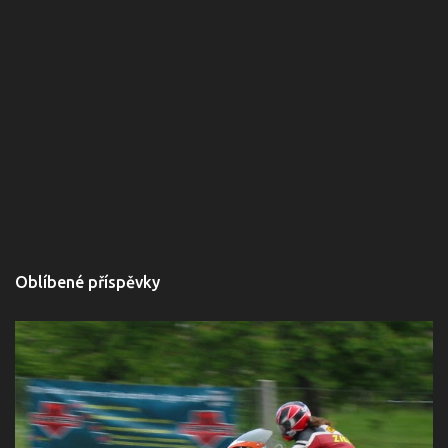
Oblíbené příspěvky